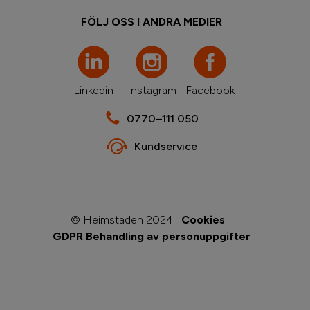
FÖLJ OSS I ANDRA MEDIER
Linkedin
Instagram
Facebook
0770–111 050
Kundservice
© Heimstaden 2024
Cookies
GDPR Behandling av personuppgifter