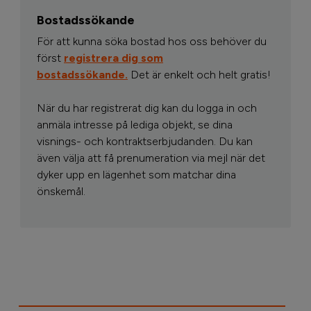
Bostadssökande
För att kunna söka bostad hos oss behöver du
först
registrera dig som
bostadssökande.
Det är enkelt och helt gratis!
När du har registrerat dig kan du logga in och
anmäla intresse på lediga objekt, se dina
visnings- och kontraktserbjudanden. Du kan
även välja att få prenumeration via mejl när det
dyker upp en lägenhet som matchar dina
önskemål.