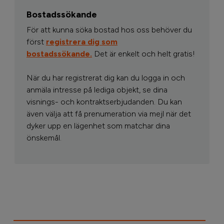
Bostadssökande
För att kunna söka bostad hos oss behöver du
först
registrera dig som
bostadssökande.
Det är enkelt och helt gratis!
När du har registrerat dig kan du logga in och
anmäla intresse på lediga objekt, se dina
visnings- och kontraktserbjudanden. Du kan
även välja att få prenumeration via mejl när det
dyker upp en lägenhet som matchar dina
önskemål.