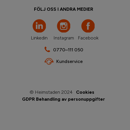
FÖLJ OSS I ANDRA MEDIER
Linkedin
Instagram
Facebook
0770–111 050
Kundservice
© Heimstaden 2024
Cookies
GDPR Behandling av personuppgifter