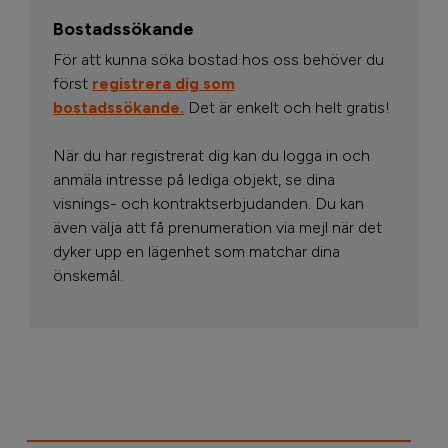
Bostadssökande
För att kunna söka bostad hos oss behöver du
först
registrera dig som
bostadssökande.
Det är enkelt och helt gratis!
När du har registrerat dig kan du logga in och
anmäla intresse på lediga objekt, se dina
visnings- och kontraktserbjudanden. Du kan
även välja att få prenumeration via mejl när det
dyker upp en lägenhet som matchar dina
önskemål.