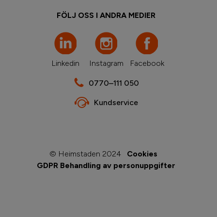
FÖLJ OSS I ANDRA MEDIER
Linkedin
Instagram
Facebook
0770–111 050
Kundservice
© Heimstaden 2024
Cookies
GDPR Behandling av personuppgifter