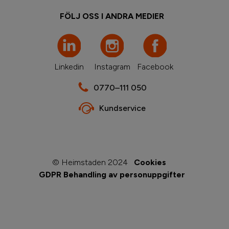
FÖLJ OSS I ANDRA MEDIER
Linkedin
Instagram
Facebook
0770–111 050
Kundservice
© Heimstaden 2024
Cookies
GDPR Behandling av personuppgifter