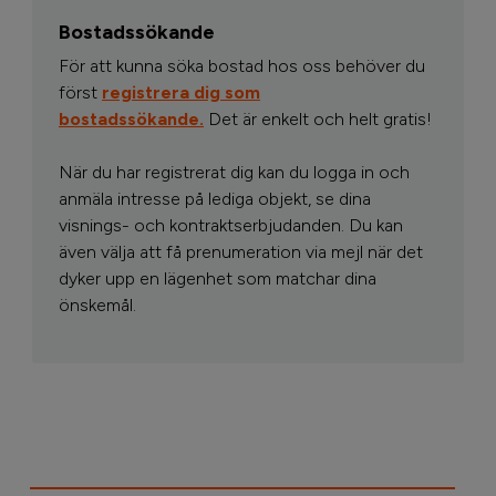
Bostadssökande
För att kunna söka bostad hos oss behöver du
först
registrera dig som
bostadssökande.
Det är enkelt och helt gratis!
När du har registrerat dig kan du logga in och
anmäla intresse på lediga objekt, se dina
visnings- och kontraktserbjudanden. Du kan
även välja att få prenumeration via mejl när det
dyker upp en lägenhet som matchar dina
önskemål.