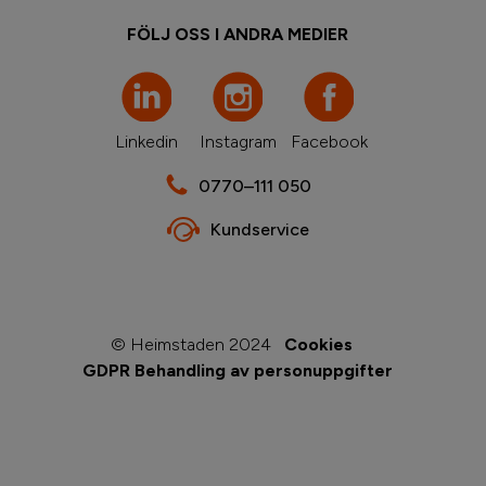
FÖLJ OSS I ANDRA MEDIER
Linkedin
Instagram
Facebook
0770–111 050
Kundservice
© Heimstaden 2024
Cookies
GDPR Behandling av personuppgifter