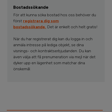
Bostadssökande
För att kunna söka bostad hos oss behöver du
först
registrera dig som
bostadssökande.
Det är enkelt och helt gratis!
När du har registrerat dig kan du logga in och
anmäla intresse på lediga objekt, se dina
visnings- och kontraktserbjudanden. Du kan
även välja att få prenumeration via mejl när det
dyker upp en lägenhet som matchar dina
önskemål.