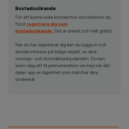
Bostadssökande
För att kunna söka bostad hos oss behöver du
först
registrera dig som
bostadssökande.
Det är enkelt och helt gratis!
När du har registrerat dig kan du logga in och
anmäla intresse på lediga objekt, se dina
visnings- och kontraktserbjudanden. Du kan
även välja att få prenumeration via mejl när det
dyker upp en lägenhet som matchar dina
önskemål.