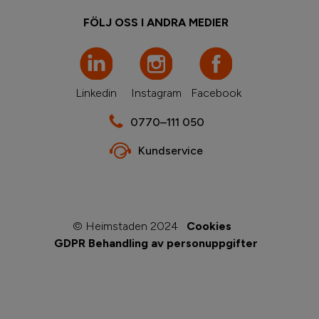
FÖLJ OSS I ANDRA MEDIER
Linkedin
Instagram
Facebook
0770–111 050
Kundservice
© Heimstaden 2024
Cookies
GDPR Behandling av personuppgifter