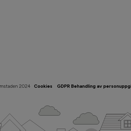
imstaden 2024
Cookies
GDPR Behandling av personuppgi