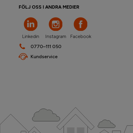
FÖLJ OSS I ANDRA MEDIER
Linkedin
Instagram
Facebook
0770–111 050
Kundservice