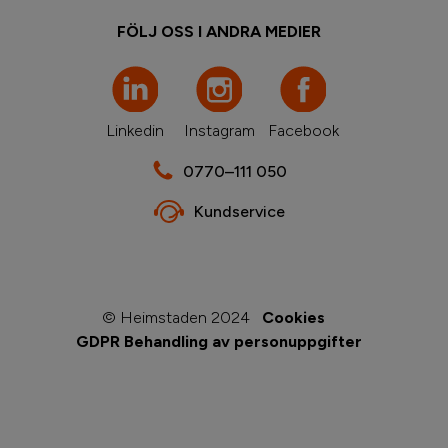
FÖLJ OSS I ANDRA MEDIER
Linkedin
Instagram
Facebook
0770–111 050
Kundservice
© Heimstaden 2024
Cookies
GDPR Behandling av personuppgifter