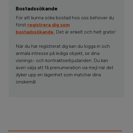
Bostadssökande
För att kunna söka bostad hos oss behöver du
först
registrera dig som
bostadssökande.
Det är enkelt och helt gratis!
När du har registrerat dig kan du logga in och
anmäla intresse på lediga objekt, se dina
visnings- och kontraktserbjudanden. Du kan
även välja att få prenumeration via mejl när det
dyker upp en lägenhet som matchar dina
önskemål.