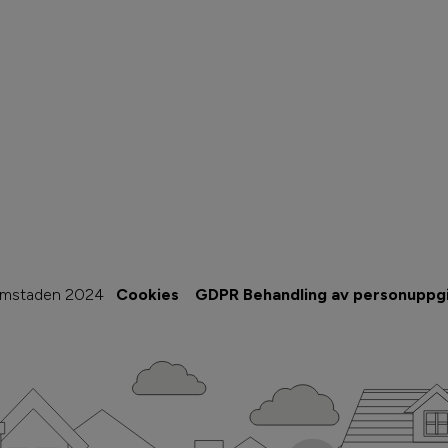
imstaden 2024
Cookies
GDPR Behandling av personuppgi