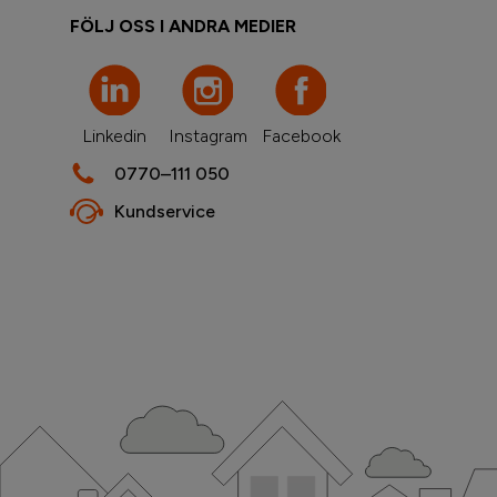
FÖLJ OSS I ANDRA MEDIER
Linkedin
Instagram
Facebook
0770–111 050
Kundservice