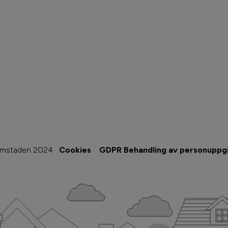
imstaden 2024
Cookies
GDPR Behandling av personuppgi