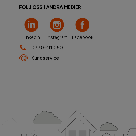
FÖLJ OSS I ANDRA MEDIER
Linkedin
Instagram
Facebook
0770–111 050
Kundservice