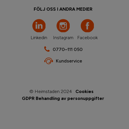
FÖLJ OSS I ANDRA MEDIER
Linkedin
Instagram
Facebook
0770–111 050
Kundservice
© Heimstaden 2024
Cookies
GDPR Behandling av personuppgifter