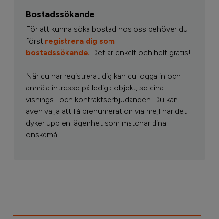
Bostadssökande
För att kunna söka bostad hos oss behöver du
först
registrera dig som
bostadssökande.
Det är enkelt och helt gratis!
När du har registrerat dig kan du logga in och
anmäla intresse på lediga objekt, se dina
visnings- och kontraktserbjudanden. Du kan
även välja att få prenumeration via mejl när det
dyker upp en lägenhet som matchar dina
önskemål.