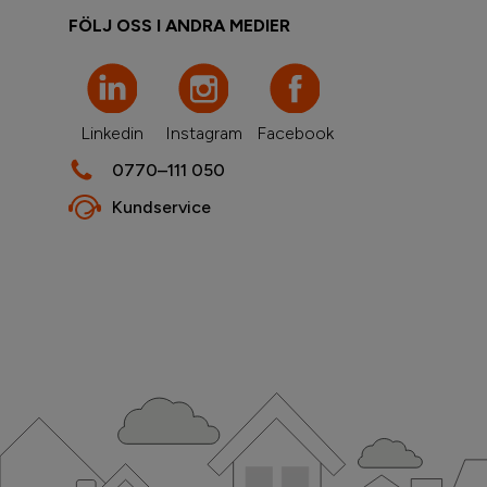
FÖLJ OSS I ANDRA MEDIER
Linkedin
Instagram
Facebook
0770–111 050
Kundservice