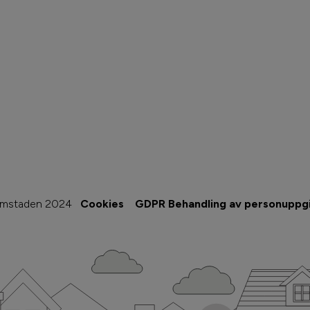
imstaden 2024
Cookies
GDPR Behandling av personuppgi