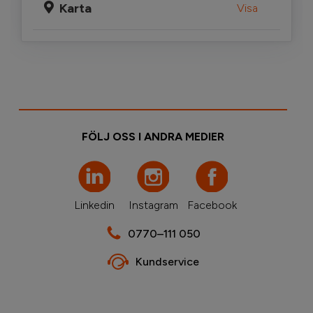
Karta
Visa
FÖLJ OSS I ANDRA MEDIER
Linkedin
Instagram
Facebook
0770–111 050
Kundservice