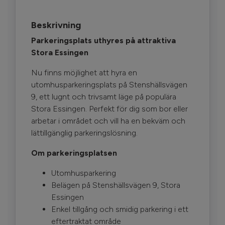
Beskrivning
Parkeringsplats uthyres på attraktiva
Stora Essingen
Nu finns möjlighet att hyra en
utomhusparkeringsplats på Stenshällsvägen
9, ett lugnt och trivsamt läge på populära
Stora Essingen. Perfekt för dig som bor eller
arbetar i området och vill ha en bekväm och
lättillgänglig parkeringslösning.
Om parkeringsplatsen
Utomhusparkering
Belägen på Stenshällsvägen 9, Stora
Essingen
Enkel tillgång och smidig parkering i ett
eftertraktat område