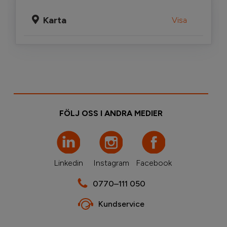
Karta
Visa
FÖLJ OSS I ANDRA MEDIER
Linkedin
Instagram
Facebook
0770–111 050
Kundservice