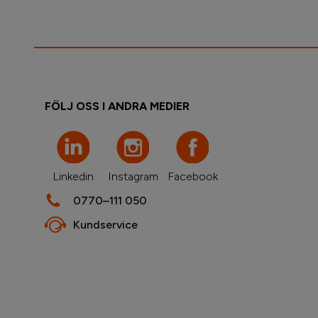
FÖLJ OSS I ANDRA MEDIER
Linkedin
Instagram
Facebook
0770–111 050
Kundservice