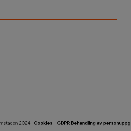
imstaden 2024
Cookies
GDPR Behandling av personuppgi