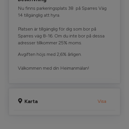
Nu finns parkeringsplats 38 på Sparres Väg
14 tillgänglig att hyra.
Platsen är tillgänglig för dig som bor på
Sparres väg 8-16. Om du inte bor på dessa
adresser tillkommer 25% moms.
Avgiften höjs med 2,6% årligen.
Välkommen med din Heimanmälan!
Karta
Visa