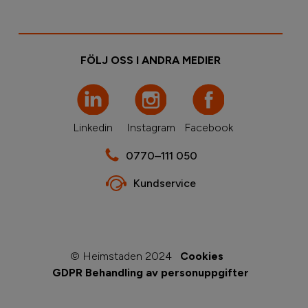
FÖLJ OSS I ANDRA MEDIER
Linkedin
Instagram
Facebook
0770–111 050
Kundservice
© Heimstaden 2024
Cookies
GDPR Behandling av personuppgifter