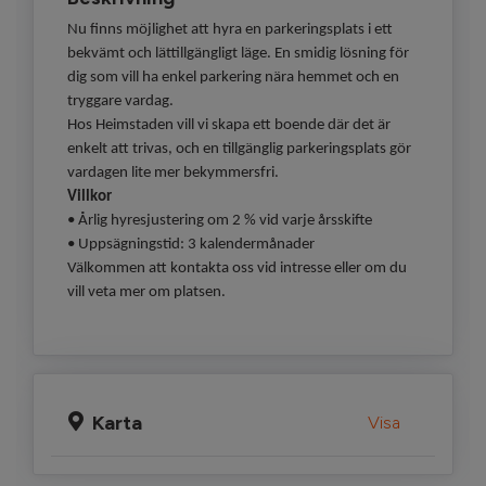
Nu finns möjlighet att hyra en parkeringsplats i ett
bekvämt och lättillgängligt läge. En smidig lösning för
dig som vill ha enkel parkering nära hemmet och en
tryggare vardag.
Hos Heimstaden vill vi skapa ett boende där det är
enkelt att trivas, och en tillgänglig parkeringsplats gör
vardagen lite mer bekymmersfri.
Villkor
• Årlig hyresjustering om 2 % vid varje årsskifte
• Uppsägningstid: 3 kalendermånader
Välkommen att kontakta oss vid intresse eller om du
vill veta mer om platsen.
Karta
Visa