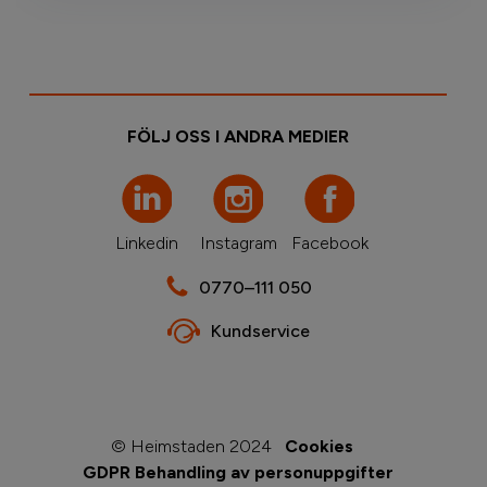
FÖLJ OSS I ANDRA MEDIER
Linkedin
Instagram
Facebook
0770–111 050
Kundservice
© Heimstaden 2024
Cookies
GDPR Behandling av personuppgifter