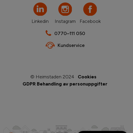
Linkedin
Instagram
Facebook
0770–111 050
Kundservice
© Heimstaden 2024
Cookies
GDPR Behandling av personuppgifter