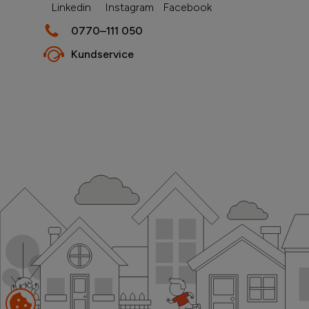
Linkedin
Instagram
Facebook
0770–111 050
Kundservice