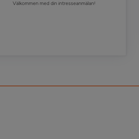
Välkommen med din intresseanmälan!