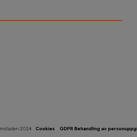
imstaden 2024
Cookies
GDPR Behandling av personuppgi