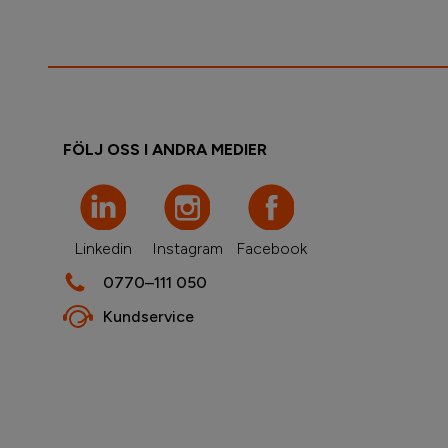
FÖLJ OSS I ANDRA MEDIER
Linkedin
Instagram
Facebook
0770–111 050
Kundservice