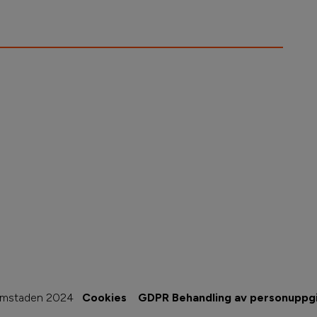
imstaden 2024
Cookies
GDPR Behandling av personuppgi