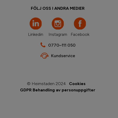
FÖLJ OSS I ANDRA MEDIER
Linkedin
Instagram
Facebook
0770–111 050
Kundservice
© Heimstaden 2024
Cookies
GDPR Behandling av personuppgifter