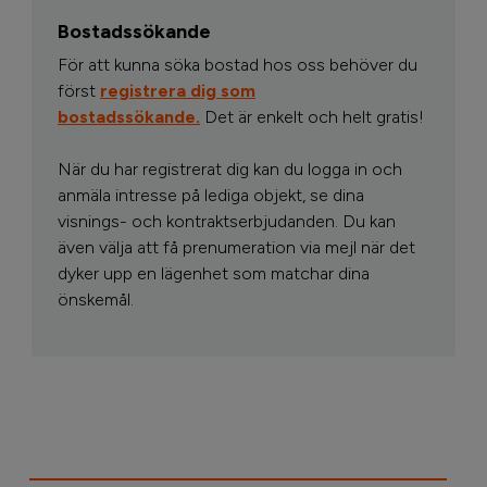
Bostadssökande
För att kunna söka bostad hos oss behöver du
först
registrera dig som
bostadssökande.
Det är enkelt och helt gratis!
När du har registrerat dig kan du logga in och
anmäla intresse på lediga objekt, se dina
visnings- och kontraktserbjudanden. Du kan
även välja att få prenumeration via mejl när det
dyker upp en lägenhet som matchar dina
önskemål.