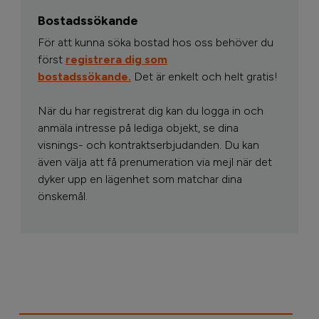
Bostadssökande
För att kunna söka bostad hos oss behöver du
först
registrera dig som
bostadssökande.
Det är enkelt och helt gratis!
När du har registrerat dig kan du logga in och
anmäla intresse på lediga objekt, se dina
visnings- och kontraktserbjudanden. Du kan
även välja att få prenumeration via mejl när det
dyker upp en lägenhet som matchar dina
önskemål.