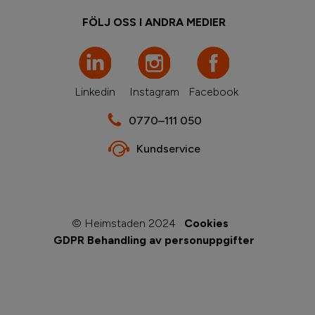
FÖLJ OSS I ANDRA MEDIER
Linkedin
Instagram
Facebook
0770–111 050
Kundservice
© Heimstaden 2024
Cookies
GDPR Behandling av personuppgifter